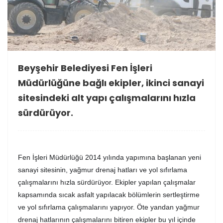
Beyşehir Belediyesi Fen İşleri
Müdürlüğüne bağlı ekipler, ikinci sanayi
sitesindeki alt yapı çalışmalarını hızla
sürdürüyor.
Fen İşleri Müdürlüğü 2014 yılında yapımına başlanan yeni
sanayi sitesinin, yağmur drenaj hatları ve yol sıfırlama
çalışmalarını hızla sürdürüyor. Ekipler yapılan çalışmalar
kapsamında sıcak asfalt yapılacak bölümlerin sertleştirme
ve yol sıfırlama çalışmalarını yapıyor. Öte yandan yağmur
drenaj hatlarının çalışmalarını bitiren ekipler bu yıl içinde