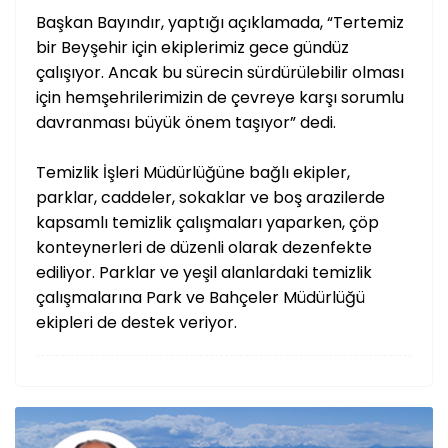
Başkan Bayındır, yaptığı açıklamada, “Tertemiz
bir Beyşehir için ekiplerimiz gece gündüz
çalışıyor. Ancak bu sürecin sürdürülebilir olması
için hemşehrilerimizin de çevreye karşı sorumlu
davranması büyük önem taşıyor” dedi.
Temizlik İşleri Müdürlüğüne bağlı ekipler,
parklar, caddeler, sokaklar ve boş arazilerde
kapsamlı temizlik çalışmaları yaparken, çöp
konteynerleri de düzenli olarak dezenfekte
ediliyor. Parklar ve yeşil alanlardaki temizlik
çalışmalarına Park ve Bahçeler Müdürlüğü
ekipleri de destek veriyor.