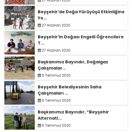
27 Haziran 2020
Beyşehir’de Doğa Yürüyüşü Etkinliğine
Yo...
27 Haziran 2020
Beyşehir’in Doğası Engelli Öğrencilere
T...
27 Haziran 2020
Başkanımız Bayındır, Doğalgaz
Çalışmalar...
6 Temmuz 2020
Beyşehir Belediyesinin Saha
Çalışmaları ...
6 Temmuz 2020
Başkanımız Bayındır, “Beyşehir
Alternati...
6 Temmuz 2020