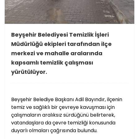
Beyşehir Belediyesi Temizlik İşleri
Müdürlüğü ekipleri tarafından ilçe
merkezi ve mahalle aralarında
kapsamlı temizlik çalışması
yürütülüyor.
Beyşehir Belediye Başkanı Adil Bayındır, ilçenin
temiz ve sağlıklı bir çevreye kavuşması için
çalışmaların aralıksız sürdüğünü belirterek,
vatandaşlara da çevre temizliği konusunda
duyarlı olmaları çağrısında bulundu.