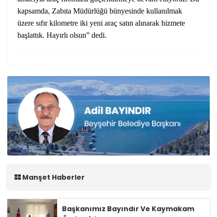
kapsamda, Zabıta Müdürlüğü bünyesinde kullanılmak
üzere sıfır kilometre iki yeni araç satın alınarak hizmete
başlattık. Hayırlı olsun” dedi.
Manşet Haberler
Başkanımız Bayındır Ve Kaymakam