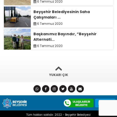
6 Temmuz 2020
Beyşehir Belediyesinin Saha
Çalışmaları ...
6 Temmuz 2020
Başkanımız Bayındır, “Beyşehir
Alternati...
6 Temmuz 2020
YUKARI ÇIK
Tüm hakları saklıdır. 2022 - Beyşehir Belediyesi