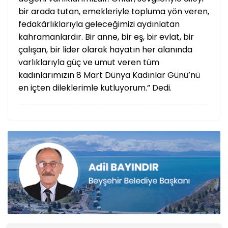
bir arada tutan, emekleriyle topluma yön veren,
fedakârlıklarıyla geleceğimizi aydınlatan
kahramanlardır. Bir anne, bir eş, bir evlat, bir
çalışan, bir lider olarak hayatın her alanında
varlıklarıyla güç ve umut veren tüm
kadınlarımızın 8 Mart Dünya Kadınlar Günü’nü
en içten dileklerimle kutluyorum.” Dedi.