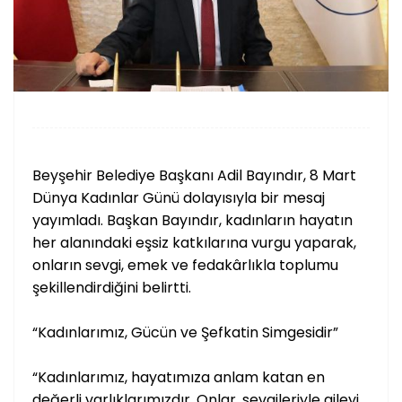
Beyşehir Belediye Başkanı Adil Bayındır, 8 Mart
Dünya Kadınlar Günü dolayısıyla bir mesaj
yayımladı. Başkan Bayındır, kadınların hayatın
her alanındaki eşsiz katkılarına vurgu yaparak,
onların sevgi, emek ve fedakârlıkla toplumu
şekillendirdiğini belirtti.
“Kadınlarımız, Gücün ve Şefkatin Simgesidir”
“Kadınlarımız, hayatımıza anlam katan en
değerli varlıklarımızdır. Onlar, sevgileriyle aileyi