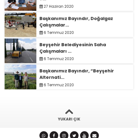
27 Haziran 2020
Başkanımız Bayındır, Doğalgaz
Çalışmalar...
6 Temmuz 2020
Beyşehir Belediyesinin Saha
Çalışmaları ...
6 Temmuz 2020
Başkanımız Bayındır, “Beyşehir
Alternati...
6 Temmuz 2020
YUKARI ÇIK