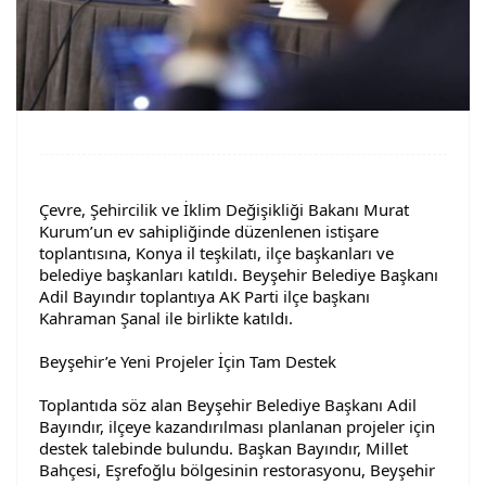
Çevre, Şehircilik ve İklim Değişikliği Bakanı Murat
Kurum’un ev sahipliğinde düzenlenen istişare
toplantısına, Konya il teşkilatı, ilçe başkanları ve
belediye başkanları katıldı. Beyşehir Belediye Başkanı
Adil Bayındır toplantıya AK Parti ilçe başkanı
Kahraman Şanal ile birlikte katıldı.
Beyşehir’e Yeni Projeler İçin Tam Destek
Toplantıda söz alan Beyşehir Belediye Başkanı Adil
Bayındır, ilçeye kazandırılması
planlanan projeler için
destek talebinde bulundu. Başkan Bayındır, Millet
Bahçesi, Eşrefoğlu bölgesinin restorasyonu, Beyşehir