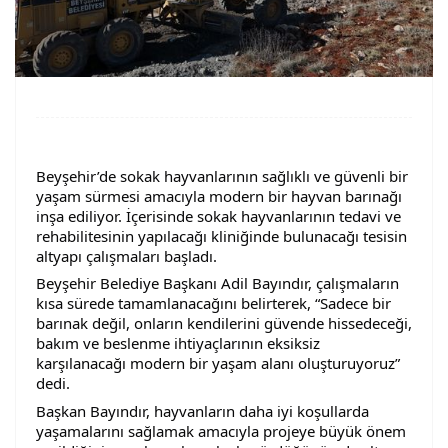
Beyşehir’de sokak hayvanlarının sağlıklı ve güvenli bir
yaşam sürmesi amacıyla modern bir hayvan barınağı
inşa ediliyor. İçerisinde sokak hayvanlarının tedavi ve
rehabilitesinin yapılacağı kliniğinde bulunacağı tesisin
altyapı çalışmaları başladı.
Beyşehir Belediye Başkanı Adil Bayındır, çalışmaların
kısa sürede tamamlanacağını belirterek, “Sadece bir
barınak değil, onların kendilerini güvende hissedeceği,
bakım ve beslenme
ihtiyaçlarının eksiksiz
karşılanacağı modern bir yaşam alanı oluşturuyoruz”
dedi.
Başkan Bayındır, hayvanların daha iyi koşullarda
yaşamalarını sağlamak amacıyla projeye büyük önem