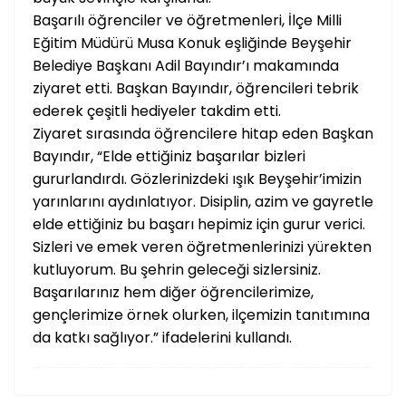
Başarılı öğrenciler ve öğretmenleri, İlçe Milli
Eğitim Müdürü Musa Konuk eşliğinde Beyşehir
Belediye Başkanı Adil Bayındır’ı makamında
ziyaret etti. Başkan Bayındır, öğrencileri tebrik
ederek çeşitli hediyeler takdim etti.
Ziyaret sırasında öğrencilere hitap eden Başkan
Bayındır, “Elde ettiğiniz başarılar bizleri
gururlandırdı. Gözlerinizdeki ışık Beyşehir’imizin
yarınlarını aydınlatıyor. Disiplin, azim ve gayretle
elde ettiğiniz bu başarı hepimiz için gurur verici.
Sizleri ve emek veren öğretmenlerinizi yürekten
kutluyorum. Bu şehrin geleceği sizlersiniz.
Başarılarınız hem diğer öğrencilerimize,
gençlerimize örnek olurken, ilçemizin tanıtımına
da katkı sağlıyor.” ifadelerini kullandı.