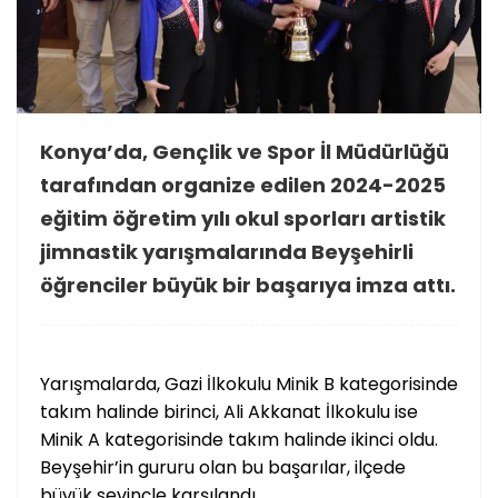
Konya’da, Gençlik ve Spor İl Müdürlüğü
tarafından organize edilen 2024-2025
eğitim öğretim yılı okul sporları artistik
jimnastik yarışmalarında Beyşehirli
öğrenciler büyük bir başarıya imza attı.
Yarışmalarda, Gazi İlkokulu Minik B kategorisinde
takım halinde birinci, Ali Akkanat İlkokulu ise
Minik A kategorisinde takım halinde ikinci oldu.
Beyşehir’in gururu olan bu başarılar, ilçede
büyük sevinçle karşılandı.