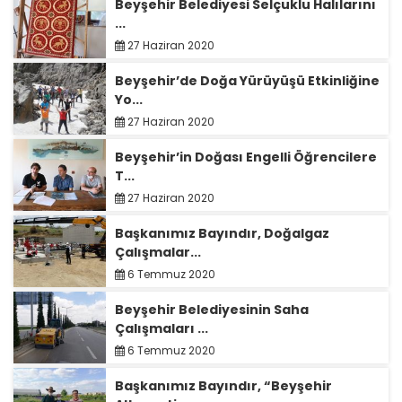
Beyşehir Belediyesi Selçuklu Halılarını
...
27 Haziran 2020
Beyşehir’de Doğa Yürüyüşü Etkinliğine
Yo...
27 Haziran 2020
Beyşehir’in Doğası Engelli Öğrencilere
T...
27 Haziran 2020
Başkanımız Bayındır, Doğalgaz
Çalışmalar...
6 Temmuz 2020
Beyşehir Belediyesinin Saha
Çalışmaları ...
6 Temmuz 2020
Başkanımız Bayındır, “Beyşehir