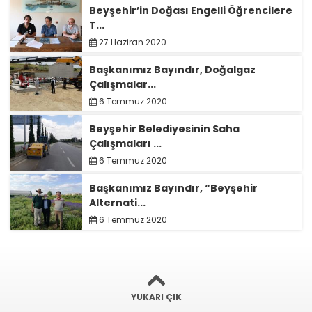
Beyşehir’in Doğası Engelli Öğrencilere
T...
27 Haziran 2020
Başkanımız Bayındır, Doğalgaz
Çalışmalar...
6 Temmuz 2020
Beyşehir Belediyesinin Saha
Çalışmaları ...
6 Temmuz 2020
Başkanımız Bayındır, “Beyşehir
Alternati...
6 Temmuz 2020
YUKARI ÇIK