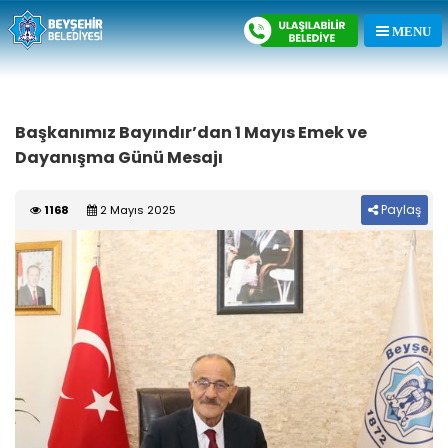
Başkanımız Bayındır’dan 1 Mayıs Emek ve
Dayanışma Günü Mesajı
Paylaş
1168
2 Mayıs 2025