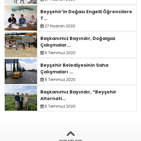
Beyşehir’in Doğası Engelli Öğrencilere
T...
27 Haziran 2020
Başkanımız Bayındır, Doğalgaz
Çalışmalar...
6 Temmuz 2020
Beyşehir Belediyesinin Saha
Çalışmaları ...
6 Temmuz 2020
Başkanımız Bayındır, “Beyşehir
Alternati...
6 Temmuz 2020