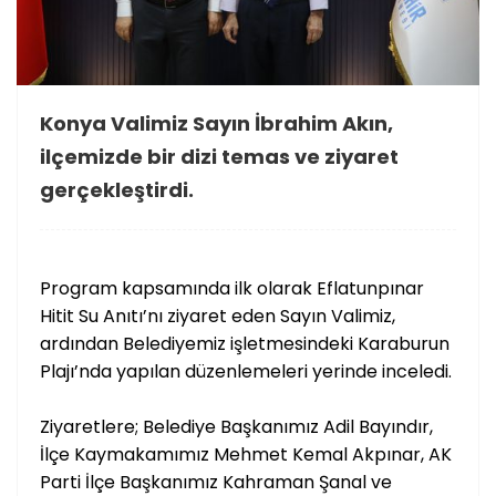
Konya Valimiz Sayın İbrahim Akın,
ilçemizde bir dizi temas ve ziyaret
gerçekleştirdi.
Program kapsamında ilk olarak Eflatunpınar
Hitit Su Anıtı’nı ziyaret eden Sayın Valimiz,
ardından Belediyemiz işletmesindeki Karaburun
Plajı’nda yapılan düzenlemeleri yerinde inceledi.
Ziyaretlere; Belediye Başkanımız Adil Bayındır,
İlçe Kaymakamımız Mehmet Kemal Akpınar, AK
Parti İlçe Başkanımız Kahraman Şanal ve