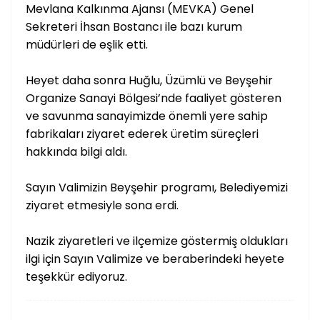
Mevlana Kalkınma Ajansı (MEVKA) Genel
Sekreteri İhsan Bostancı ile bazı kurum
müdürleri de eşlik etti.
Heyet daha sonra Huğlu, Üzümlü ve Beyşehir
Organize Sanayi Bölgesi’nde faaliyet gösteren
ve savunma sanayimizde önemli yere sahip
fabrikaları ziyaret ederek üretim süreçleri
hakkında bilgi aldı.
Sayın Valimizin Beyşehir programı, Belediyemizi
ziyaret etmesiyle sona erdi.
Nazik ziyaretleri ve ilçemize göstermiş oldukları
ilgi için Sayın Valimize ve beraberindeki heyete
teşekkür ediyoruz.