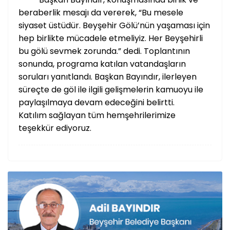
beraberlik mesajı da vererek, “Bu mesele
siyaset üstüdür. Beyşehir Gölü’nün yaşaması için
hep birlikte mücadele etmeliyiz. Her Beyşehirli
bu gölü sevmek zorunda.” dedi. Toplantının
sonunda, programa katılan vatandaşların
soruları yanıtlandı. Başkan Bayındır, ilerleyen
süreçte de göl ile ilgili gelişmelerin kamuoyu ile
paylaşılmaya devam edeceğini belirtti.
Katılım sağlayan tüm hemşehrilerimize
teşekkür ediyoruz.