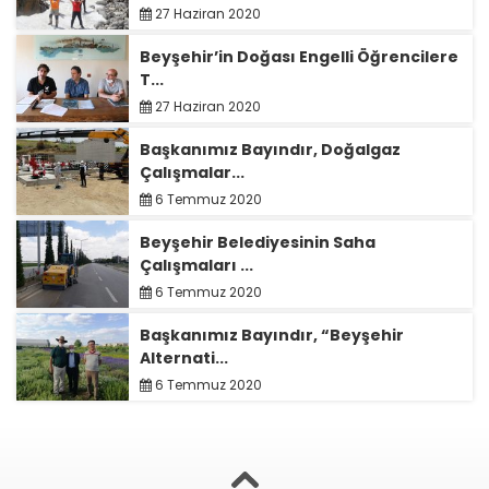
27 Haziran 2020
Beyşehir’in Doğası Engelli Öğrencilere
T...
27 Haziran 2020
Başkanımız Bayındır, Doğalgaz
Çalışmalar...
6 Temmuz 2020
Beyşehir Belediyesinin Saha
Çalışmaları ...
6 Temmuz 2020
Başkanımız Bayındır, “Beyşehir
Alternati...
6 Temmuz 2020