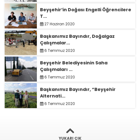
Beyşehir’in Doğası Engelli Öğrencilere
T...
27 Haziran 2020
Başkanımız Bayındır, Doğalgaz
Çalışmalar...
6 Temmuz 2020
Beyşehir Belediyesinin Saha
Çalışmaları ...
6 Temmuz 2020
Başkanımız Bayındır, “Beyşehir
Alternati...
6 Temmuz 2020
YUKARI ÇIK