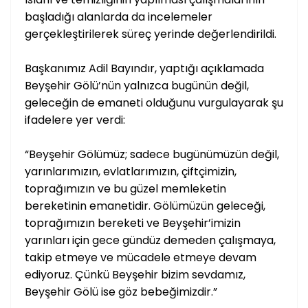
başladığı alanlarda da incelemeler
gerçekleştirilerek süreç yerinde değerlendirildi.
Başkanımız Adil Bayındır, yaptığı açıklamada
Beyşehir Gölü’nün yalnızca bugünün değil,
geleceğin de emaneti olduğunu vurgulayarak şu
ifadelere yer verdi:
“Beyşehir Gölümüz; sadece bugünümüzün değil,
yarınlarımızın, evlatlarımızın, çiftçimizin,
toprağımızın ve bu güzel memleketin
bereketinin emanetidir. Gölümüzün geleceği,
toprağımızın bereketi ve Beyşehir’imizin
yarınları için gece gündüz demeden çalışmaya,
takip etmeye ve mücadele etmeye devam
ediyoruz. Çünkü Beyşehir bizim sevdamız,
Beyşehir Gölü ise göz bebeğimizdir.”