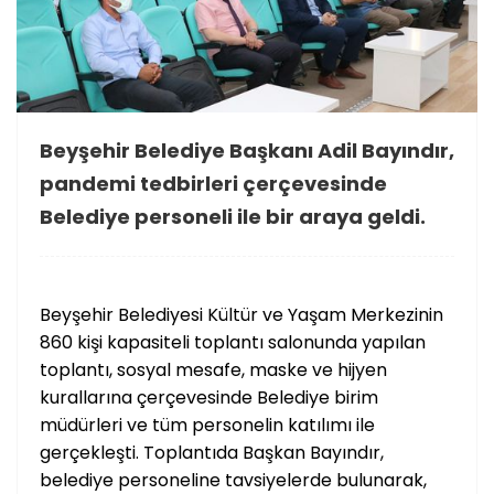
Beyşehir Belediye Başkanı Adil Bayındır,
pandemi tedbirleri çerçevesinde
Belediye personeli ile bir araya geldi.
Beyşehir Belediyesi Kültür ve Yaşam Merkezinin
860 kişi kapasiteli toplantı salonunda yapılan
toplantı, sosyal mesafe, maske ve hijyen
kurallarına çerçevesinde Belediye birim
müdürleri ve tüm personelin katılımı ile
gerçekleşti. Toplantıda Başkan Bayındır,
belediye personeline tavsiyelerde bulunarak,