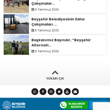
Çalışmalar...
6 Temmuz 2020
Beyşehir Belediyesinin Saha
Çalışmaları ...
6 Temmuz 2020
Başkanımız Bayındır, “Beyşehir
Alternati...
6 Temmuz 2020
YUKARI ÇIK