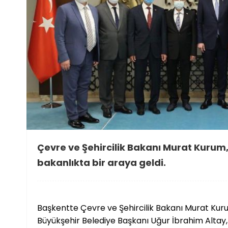
Çevre ve Şehircilik Bakanı Murat Kurum, 
bakanlıkta bir araya geldi.
Başkentte Çevre ve Şehircilik Bakanı Murat Kuru
Büyükşehir Belediye Başkanı Uğur İbrahim Altay, 