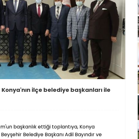
Konya'nın ilçe belediye başkanları ile
m'un başkanlık ettiği toplantıya, Konya
Beyşehir Belediye Başkanı Adil Bayındır ve