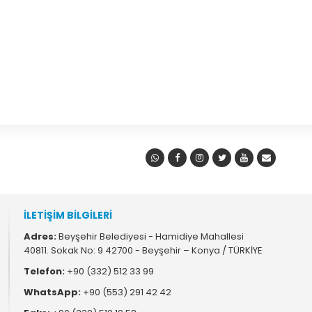
İLETİŞİM BİLGİLERİ
Adres:
Beyşehir Belediyesi - Hamidiye Mahallesi
40811. Sokak No: 9 42700 - Beyşehir – Konya / TÜRKİYE
Telefon:
+90 (332) 512 33 99
WhatsApp:
+90 (553) 291 42 42