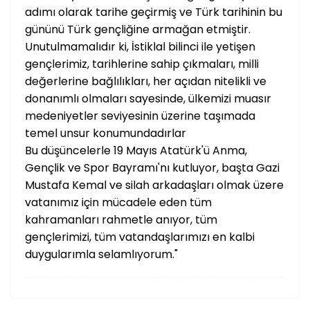
adımı olarak tarihe geçirmiş ve Türk tarihinin bu
gününü Türk gençliğine armağan etmiştir.
Unutulmamalıdır ki, İstiklal bilinci ile yetişen
gençlerimiz, tarihlerine sahip çıkmaları, milli
değerlerine bağlılıkları, her açıdan nitelikli ve
donanımlı olmaları sayesinde, ülkemizi muasır
medeniyetler seviyesinin üzerine taşımada
temel unsur konumundadırlar
Bu düşüncelerle 19 Mayıs Atatürk'ü Anma,
Gençlik ve Spor Bayramı'nı kutluyor, başta Gazi
Mustafa Kemal ve silah arkadaşları olmak üzere
vatanımız için mücadele eden tüm
kahramanları rahmetle anıyor, tüm
gençlerimizi, tüm vatandaşlarımızı en kalbi
duygularımla selamlıyorum."