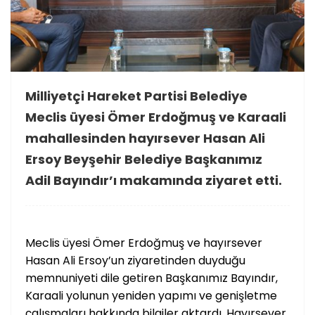
Milliyetçi Hareket Partisi Belediye
Meclis üyesi Ömer Erdoğmuş ve Karaali
mahallesinden hayırsever Hasan Ali
Ersoy Beyşehir Belediye Başkanımız
Adil Bayındır’ı makamında ziyaret etti.
Meclis üyesi Ömer Erdoğmuş ve hayırsever
Hasan Ali Ersoy’un ziyaretinden duyduğu
memnuniyeti dile getiren Başkanımız Bayındır,
Karaali yolunun yeniden yapımı ve genişletme
çalışmaları hakkında bilgiler aktardı. Hayırsever