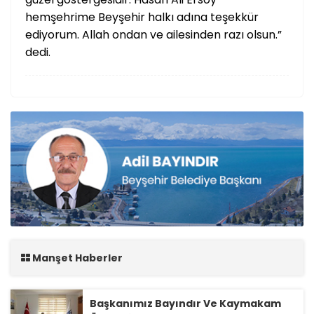
hemşehrime Beyşehir halkı adına teşekkür
ediyorum. Allah ondan ve ailesinden razı olsun.”
dedi.
Manşet Haberler
Başkanımız Bayındır Ve Kaymakam