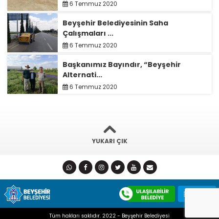
6 Temmuz 2020
Beyşehir Belediyesinin Saha
Çalışmaları ...
6 Temmuz 2020
Başkanımız Bayındır, “Beyşehir
Alternati...
6 Temmuz 2020
YUKARI ÇIK
Tüm hakları saklıdır. 2022 - Beyşehir Belediyesi