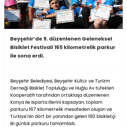
Beyşehir’de 9. düzenlenen Geleneksel
Bisiklet Festivali 165 kilometrelik parkur
ile sona erdi.
Beyşehir Belediyesi, Beyşehir Kültür ve Turizm
Derneği Bisiklet Topluluğu ve Huğlu Av tüfekleri
Kooperatifi tarafından ortaklaşa düzenlenen
Konya ile Isparta illerini kapsayan, toplam
parkuru 167 kilometrelik mesafeden oluşan ve
Türkiye'nin dört bir yanından gelen 160 bisikletçi
iki günlük parkuru tamamladı.