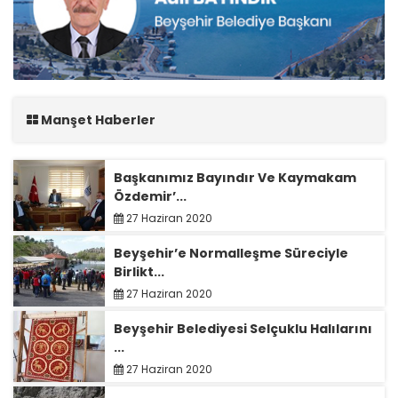
Manşet Haberler
Başkanımız Bayındır Ve Kaymakam
Özdemir’...
27 Haziran 2020
Beyşehir’e Normalleşme Süreciyle
Birlikt...
27 Haziran 2020
Beyşehir Belediyesi Selçuklu Halılarını
...
27 Haziran 2020