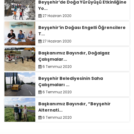
Beyşehir’de Doğa Yürüyüşü Etkinliğine
Yo...
27 Haziran 2020
Beyşehir’in Doğası Engelli Öğrencilere
T...
27 Haziran 2020
Başkanımız Bayındır, Doğalgaz
Çalışmalar...
6 Temmuz 2020
Beyşehir Belediyesinin Saha
Çalışmaları ...
6 Temmuz 2020
Başkanımız Bayındır, “Beyşehir
Alternati...
6 Temmuz 2020