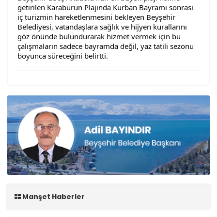
getirilen Karaburun Plajında Kurban Bayramı sonrası 
iç turizmin hareketlenmesini bekleyen Beyşehir 
Belediyesi, vatandaşlara sağlık ve hijyen kurallarını 
göz önünde bulundurarak hizmet vermek için bu 
çalışmaların sadece bayramda değil, yaz tatili sezonu 
boyunca süreceğini belirtti.
Manşet Haberler