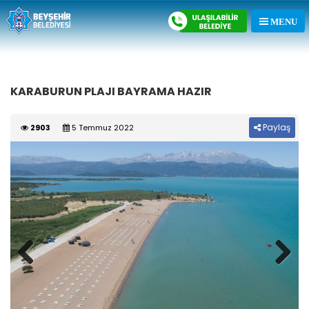
KARABURUN PLAJI BAYRAMA HAZIR
Paylaş
2903
5 Temmuz 2022
Previous
Next