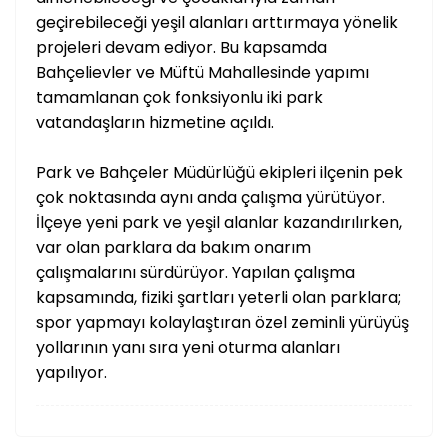
geçirebileceği yeşil alanları arttırmaya yönelik
projeleri devam ediyor. Bu kapsamda
Bahçelievler ve Müftü Mahallesinde yapımı
tamamlanan çok fonksiyonlu iki park
vatandaşların hizmetine açıldı.
Park ve Bahçeler Müdürlüğü ekipleri ilçenin pek
çok noktasında aynı anda çalışma yürütüyor.
İlçeye yeni park ve yeşil alanlar kazandırılırken,
var olan parklara da bakım onarım
çalışmalarını sürdürüyor. Yapılan çalışma
kapsamında, fiziki şartları yeterli olan parklara;
spor yapmayı kolaylaştıran özel zeminli yürüyüş
yollarının yanı sıra yeni oturma alanları
yapılıyor.