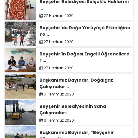
Beyşehir Belediyesi Selçuklu Halılarını
...
27 Haziran 2020
Beyşehir’de Doğa Yürüyüşü Etkinliğine
Yo...
27 Haziran 2020
Beyşehir’in Doğası Engelli Öğrencilere
T...
27 Haziran 2020
Başkanımız Bayındır, Doğalgaz
Çalışmalar...
6 Temmuz 2020
Beyşehir Belediyesinin Saha
Çalışmaları ...
6 Temmuz 2020
Başkanımız Bayındır, “Beyşehir