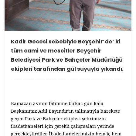
Kadir Gecesi sebebiyle Beyşehir’de’ ki
tüm cami ve mescitler Beyşehir
Belediyesi Park ve Bahçeler Müdürlüğü
ekipleri tarafından gül suyuyla yıkandı.
Ramazan ayının bitimine birkaç gün kala
Başkanımız Adil Bayındır’ın talimatıyla harekete
geçen Park ve Bahçeler ekipleri şehrimizin
ibadethaneleri için gerekli çalışmaları yerinde
gerçekleştirdiler. İbadethanelerimizin hem iç hem