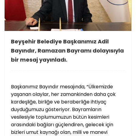
Beyşehir Belediye Başkanımız Adil
Bayındır, Ramazan Bayramı dolayısıyla
bir mesaj yayınladı.
Başkanımız Bayındır mesajında, “Ülkemizde
yaşanan olaylar, her zamankinden daha çok
kardeşliğe, birliğe ve beraberliğe ihtiyaç
duyduğumuzu gösteriyor. Bayramların
vesilesiyle toplumumuzun bütün kesimleri
arasındaki bağları güçlendiren, gelecek için
bizleri umut kaynağı olan, milli ve manevi