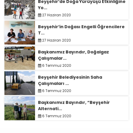
Beyşehir’de Doğa Yürüyüşü Etkinliğine
Yo...
27 Haziran 2020
Beyşehir’in Doğası Engelli Öğrencilere
T...
27 Haziran 2020
Başkanımız Bayındır, Doğalgaz
Çalışmalar...
6 Temmuz 2020
Beyşehir Belediyesinin Saha
Çalışmaları ...
6 Temmuz 2020
Başkanımız Bayındır, “Beyşehir
Alternati...
6 Temmuz 2020