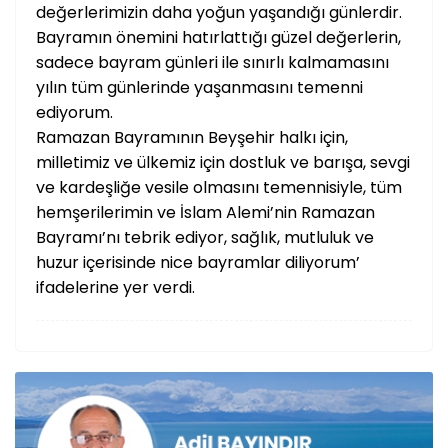
değerlerimizin daha yoğun yaşandığı günlerdir.
Bayramın önemini hatırlattığı güzel değerlerin,
sadece bayram günleri ile sınırlı kalmamasını
yılın tüm günlerinde yaşanmasını temenni
ediyorum.
Ramazan Bayramının Beyşehir halkı için,
milletimiz ve ülkemiz için dostluk ve barışa, sevgi
ve kardeşliğe vesile olmasını temennisiyle, tüm
hemşerilerimin ve İslam Alemi’nin Ramazan
Bayramı’nı tebrik ediyor, sağlık, mutluluk ve
huzur içerisinde nice bayramlar diliyorum’
ifadelerine yer verdi.