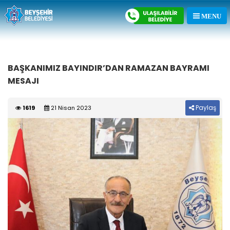
BAŞKANIMIZ BAYINDIR’DAN RAMAZAN BAYRAMI
MESAJI
Paylaş
1619
21 Nisan 2023