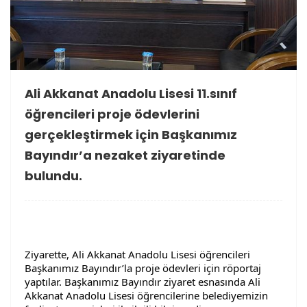
Ali Akkanat Anadolu Lisesi 11.sınıf
öğrencileri proje ödevlerini
gerçekleştirmek için Başkanımız
Bayındır’a nezaket ziyaretinde
bulundu.
Ziyarette, Ali Akkanat Anadolu Lisesi öğrencileri
Başkanımız Bayındır’la proje ödevleri için röportaj
yaptılar. Başkanımız Bayındır ziyaret esnasında Ali
Akkanat Anadolu Lisesi öğrencilerine belediyemizin