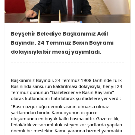
Beyşehir Belediye Başkanımız Adil
Bayındır, 24 Temmuz Basın Bayramı
dolayısıyla bir mesaj yayımladı.
Başkanımız Bayındır, 24 Temmuz 1908 tarihinde Türk 
Basınında sansürün kaldırılması dolayısıyla, her yıl 24 
Temmuz gününün "Gazeteciler ve Basın Bayramı" 
olarak kutlandığını hatırlatarak şu ifadelere yer verdi:
"Basın özgürlüğü demokrasinin olmazsa olmaz 
şartlarından biridir. Kamuoyunun özgürce 
oluşumunda en büyük katkı basına aittir. Gazetecilik, 
fedakârlık ve sorumluluk isteyen zor şartlarda yapılan 
önemli bir meslektir. Kamu yararına hizmet yapmakta 