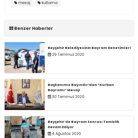
mesaj
kutlama
Benzer Haberler
Beyşehir Belediyesinin Bayram Denetimleri
29 Temmuz 2020
Başkanımız Bayındır’dan “Kurban
Bayramı” Mesajı
30 Temmuz 2020
Beyşehir’de Bayram Sonrası Temizlik
Devam Ediyor
4 Ağustos 2020