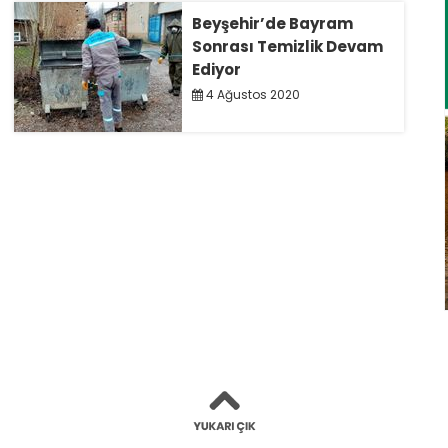
Beyşehir’de Bayram
Sonrası Temizlik Devam
Ediyor
4 Ağustos 2020